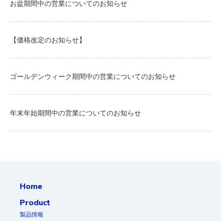
お盆期間中の営業についてのお知らせ
【価格改定のお知らせ】
ゴールデンウィーク期間中の営業についてのお知らせ
年末年始期間中の営業についてのお知らせ
Home
Product
製品情報