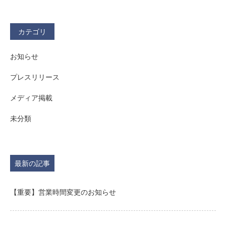
カテゴリ
お知らせ
プレスリリース
メディア掲載
未分類
最新の記事
【重要】営業時間変更のお知らせ