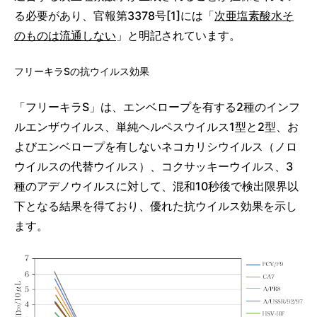
る必要があり、官報第3378号
[1]
には「
次亜塩素酸水そ
のものは流通しない
」と明記されています。
フリーキラSの抗ウイルス効果
「フリーキラS」は、エンベロープを有する2種のインフ
ルエンザウイルス、単純ヘルペスウイルス1型と2型、お
よびエンベロープを有しないネコカリシウイルス（ノロ
ウイルスの代替ウイルス）、コクサッキーウイルス、3
種のアデノウイルスに対して、混和10秒後で検出限界以
下となる結果を得ており、優れた抗ウイルス効果を示し
ます。