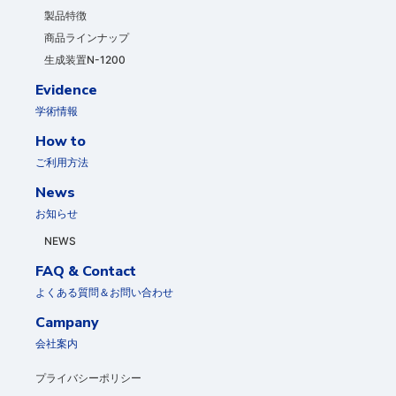
製品特徴
商品ラインナップ
生成装置N-1200
Evidence
学術情報
How to
ご利用方法
News
お知らせ
NEWS
FAQ & Contact
よくある質問＆お問い合わせ
Campany
会社案内
プライバシーポリシー