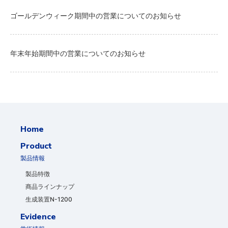
ゴールデンウィーク期間中の営業についてのお知らせ
年末年始期間中の営業についてのお知らせ
Home
Product
製品情報
製品特徴
商品ラインナップ
生成装置N-1200
Evidence