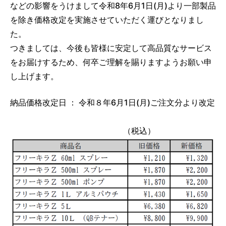
などの影響をうけまして令和8年6月1日(月)より一部製品
を除き価格改定を実施させていただく運びとなりまし
た。
つきましては、今後も皆様に安定して高品質なサービス
をお届けするため、何卒ご理解を賜りますようお願い申
し上げます。
納品価格改定日 ： 令和８年6月1日(月)ご注文分より改定
（税込）