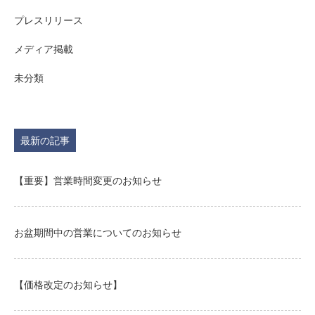
プレスリリース
メディア掲載
未分類
最新の記事
【重要】営業時間変更のお知らせ
お盆期間中の営業についてのお知らせ
【価格改定のお知らせ】