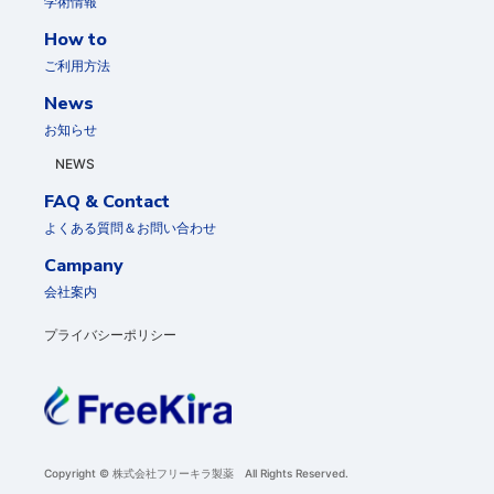
学術情報
How to
ご利用方法
News
お知らせ
NEWS
FAQ & Contact
よくある質問＆お問い合わせ
Campany
会社案内
プライバシーポリシー
Copyright © 株式会社フリーキラ製薬 All Rights Reserved.