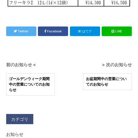
Twitter
Facebook
はてブ
LINE
前のお知らせ <
> 次のお知らせ
ゴールデンウィーク期間
お盆期間中の営業につい
中の営業についてのお知
てのお知らせ
らせ
カテゴリ
お知らせ